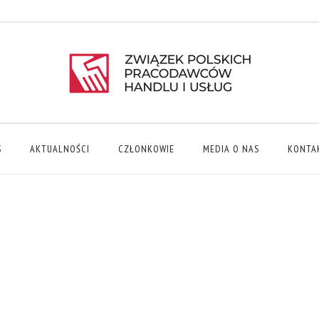
S
AKTUALNOŚCI
CZŁONKOWIE
MEDIA O NAS
KONTA