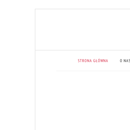
STRONA GŁÓWNA
O NA