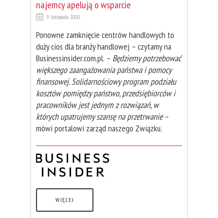
najemcy apelują o wsparcie
9 listopada 2020
Ponowne zamknięcie centrów handlowych to
duży cios dla branży handlowej – czytamy na
Businessinsider.com.pl. –
Będziemy potrzebować
większego zaangażowania państwa i pomocy
finansowej. Solidarnościowy program podziału
kosztów pomiędzy państwo, przedsiębiorców i
pracowników jest jednym z rozwiązań, w
których upatrujemy szansę na przetrwanie
–
mówi portalowi zarząd naszego Związku.
WIĘCEJ