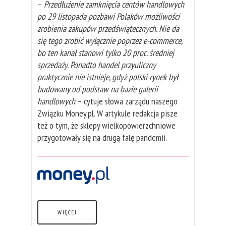
–
Przedłużenie zamknięcia centów handlowych
po 29 listopada pozbawi Polaków możliwości
zrobienia zakupów przedświątecznych. Nie da
się tego zrobić wyłącznie poprzez e-commerce,
bo ten kanał stanowi tylko 20 proc. średniej
sprzedaży. Ponadto handel przyuliczny
praktycznie nie istnieje, gdyż polski rynek był
budowany od podstaw na bazie galerii
handlowych
– cytuje słowa zarządu naszego
Związku Money.pl. W artykule redakcja pisze
też o tym, że sklepy wielkopowierzchniowe
przygotowały się na drugą falę pandemii.
WIĘCEJ