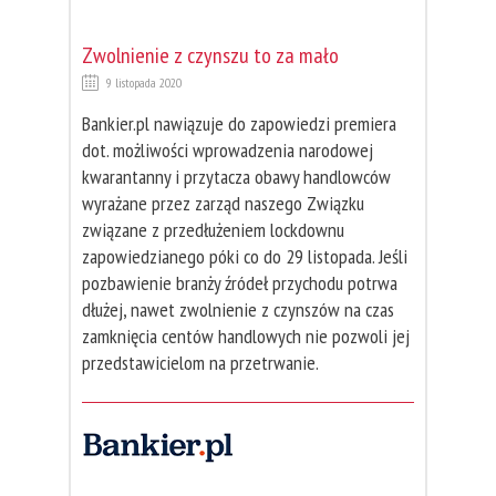
Zwolnienie z czynszu to za mało
9 listopada 2020
Bankier.pl nawiązuje do zapowiedzi premiera
dot. możliwości wprowadzenia narodowej
kwarantanny i przytacza obawy handlowców
wyrażane przez zarząd naszego Związku
związane z przedłużeniem lockdownu
zapowiedzianego póki co do 29 listopada. Jeśli
pozbawienie branży źródeł przychodu potrwa
dłużej, nawet zwolnienie z czynszów na czas
zamknięcia centów handlowych nie pozwoli jej
przedstawicielom na przetrwanie.