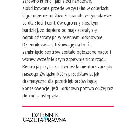
zarówno klienci, jaki sieci handlowe,
zlokalizowane przede wszystkim w galeriach.
Ograniczenie możliwości handlu w tym okresie
to dla sieci i centrów ogromny cios, tym
bardziej, że dopiero od maja starały się
odrabiać straty po wiosennym lockdownie.
Dziennik zwraca też uwagę na to, że
zamknięcie centrów zostało ogłoszone nagle i
wbrew wcześniejszym zapewnieniom rządu.
Redakcja przytacza również komentarz zarządu
naszego Związku, który przedstawia, jak
dramatyczne dla przedsiębiorców będą
konsekwencje, jeśli lockdown potrwa dłużej niż
do końca listopada.