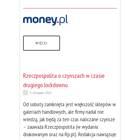
WIĘCEJ
Rzeczpospolita o czynszach w czasie
drugiego lockdownu
9 listopada 2020
Od soboty zamknięta jest większość sklepów w
galeriach handlowych, ale firmy nadal nie
wiedzą, jak będą za ten czas naliczane czynsze
– zauważa Rzeczpospolita (w wydaniu
drukowanym oraz na Rp.pl). Redakcja nawiązuje