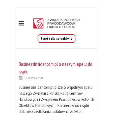
Strefa dla członków
Businessinsider.com.pl o naszym apelu do
rządu
13 listopada 2020
Businessinsider.com.pl pisze o wspólnym apelu
naszego Związku z Polską Radą Centrów
Handlowych i Związkiem Pracodawców Polskich
Obiektów Handlowych i Partnerów do rządu
dot. nieprzedłużania lockdownu. Artykuł