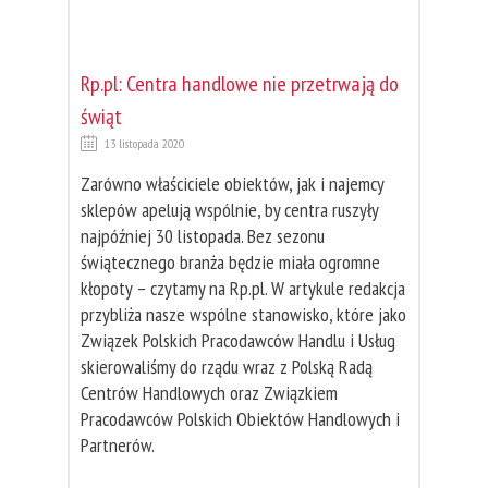
Rp.pl: Centra handlowe nie przetrwają do
świąt
13 listopada 2020
Zarówno właściciele obiektów, jak i najemcy
sklepów apelują wspólnie, by centra ruszyły
najpóźniej 30 listopada. Bez sezonu
świątecznego branża będzie miała ogromne
kłopoty – czytamy na Rp.pl. W artykule redakcja
przybliża nasze wspólne stanowisko, które jako
Związek Polskich Pracodawców Handlu i Usług
skierowaliśmy do rządu wraz z Polską Radą
Centrów Handlowych oraz Związkiem
Pracodawców Polskich Obiektów Handlowych i
Partnerów.