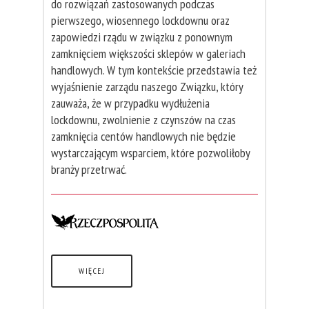
do rozwiązań zastosowanych podczas
pierwszego, wiosennego lockdownu oraz
zapowiedzi rządu w związku z ponownym
zamknięciem większości sklepów w galeriach
handlowych. W tym kontekście przedstawia też
wyjaśnienie zarządu naszego Związku, który
zauważa, że w przypadku wydłużenia
lockdownu, zwolnienie z czynszów na czas
zamknięcia centów handlowych nie będzie
wystarczającym wsparciem, które pozwoliłoby
branży przetrwać.
WIĘCEJ