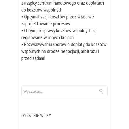
zarządcy centrum handlowego oraz dopłatach
do kosztów wspólnych
• Optymalizacji kosztów przez właściwe
zaprojektowanie procesów
• O tym jak sprawy kosztów wspólnych są
regulowane w innych krajach
• Rozwiazywaniu sporów o dopłaty do kosztów
wspólnych na drodze negocjacji, arbitrażu i
przed sądami
OSTATNIE WPISY