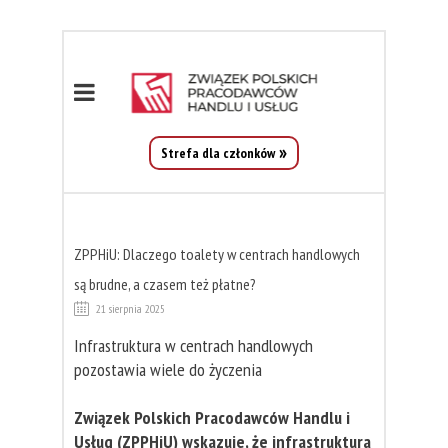
Strefa dla członków
ZPPHiU: Dlaczego toalety w centrach handlowych
są brudne, a czasem też płatne?
21 sierpnia 2025
Infrastruktura w centrach handlowych
pozostawia wiele do życzenia
Związek Polskich Pracodawców Handlu i
Usług (ZPPHiU) wskazuje, że infrastruktura