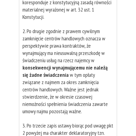
koresponduje z konstytucyjną zasadą równości
materialnej wyrażonej w art. 32 ust. 1
Konstytucji.
2. Po drugie zgodnie z prawem cywilnym
zamknięcie centrów handlowych oznacza w
perspektywie prawa kontraktów, że
wynajmujący ma nieusuwalną przeszkodę w
świadczeniu usług na rzecz najemcy w
konsekwencji wynajmującemu nie należą
się żadne świadczenia
w tym opłaty
związane z najmem za okres zamknięcia
centrów handlowych. Ważne jest jednak
stwierdzenie, że w okresie czasowej
niemożności spełnienia świadczenia zawarte
umowy najmu pozostają ważne.
3. Po trzecie zapis ustawy biorąc pod uwagę pkt
2 powyżej ma charakter deklaratoryjny tzn.