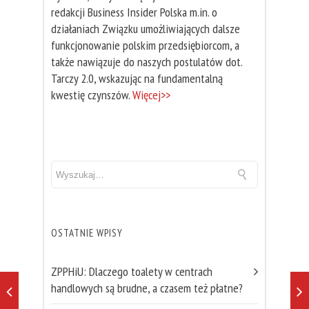
redakcji Business Insider Polska m.in. o
działaniach Związku umożliwiających dalsze
funkcjonowanie polskim przedsiębiorcom, a
także nawiązuje do naszych postulatów dot.
Tarczy 2.0, wskazując na fundamentalną
kwestię czynszów.
Więcej>>
OSTATNIE WPISY
ZPPHiU: Dlaczego toalety w centrach
handlowych są brudne, a czasem też płatne?