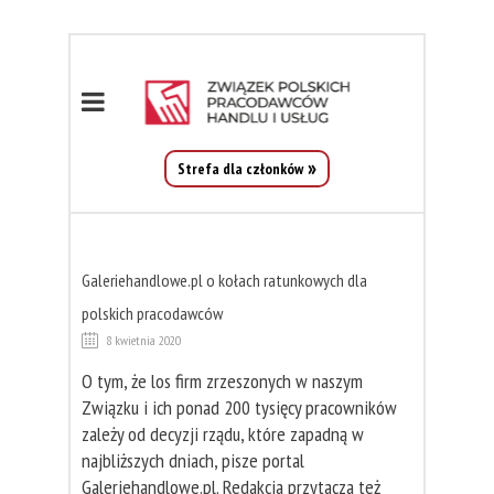
Strefa dla członków
Galeriehandlowe.pl o kołach ratunkowych dla
polskich pracodawców
8 kwietnia 2020
O tym, że los firm zrzeszonych w naszym
Związku i ich ponad 200 tysięcy pracowników
zależy od decyzji rządu, które zapadną w
najbliższych dniach, pisze portal
Galeriehandlowe.pl. Redakcja przytacza też