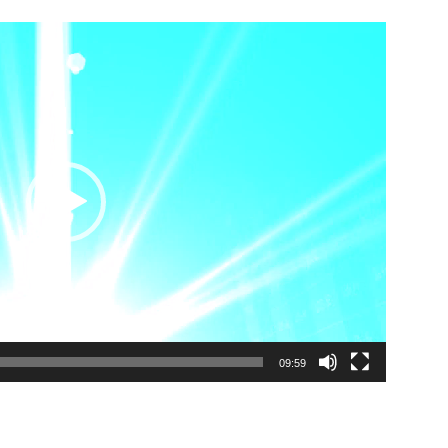
09:59