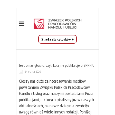
Strefa dla członków
Jest o nas głośno, czyli kolejne publikacje o ZPPHiU
24 marca 2020
Cieszy nas duże zainteresowanie mediów
powstaniem Związku Polskich Pracodawców
Handlu i Usług oraz naszymi postulatami. Poza
publikacjami, o których pisaliśmy już w naszych
Aktualnościach, na nasze działania zwróciło
uwagę również wiele innych redakcji. Poniżej