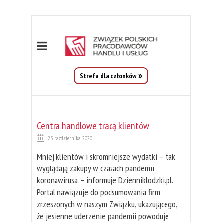
Strefa dla członków
Centra handlowe tracą klientów
23 października 2020
Mniej klientów i skromniejsze wydatki – tak
wyglądają zakupy w czasach pandemii
koronawirusa – informuje Dzienniklodzki.pl.
Portal nawiązuje do podsumowania firm
zrzeszonych w naszym Związku, ukazującego,
że jesienne uderzenie pandemii powoduje