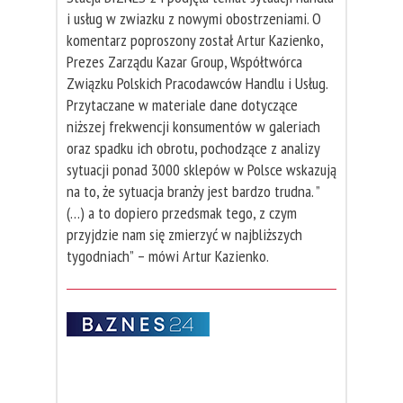
i usług w zwiazku z nowymi obostrzeniami. O
komentarz poproszony został Artur Kazienko,
Prezes Zarządu Kazar Group, Współtwórca
Związku Polskich Pracodawców Handlu i Usług.
Przytaczane w materiale dane dotyczące
niższej frekwencji konsumentów w galeriach
oraz spadku ich obrotu, pochodzące z analizy
sytuacji ponad 3000 sklepów w Polsce wskazują
na to, że sytuacja branży jest bardzo trudna. ”
(…) a to dopiero przedsmak tego, z czym
przyjdzie nam się zmierzyć w najbliższych
tygodniach” – mówi Artur Kazienko.