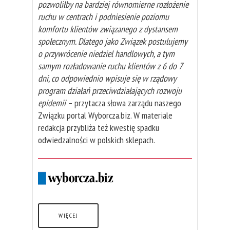
pozwoliłby na bardziej równomierne rozłożenie
ruchu w centrach i podniesienie poziomu
komfortu klientów związanego z dystansem
społecznym. Dlatego jako Związek postulujemy
o przywrócenie niedziel handlowych, a tym
samym rozładowanie ruchu klientów z 6 do 7
dni, co odpowiednio wpisuje się w rządowy
program działań przeciwdziałających rozwoju
epidemii
– przytacza słowa zarządu naszego
Związku portal Wyborcza.biz. W materiale
redakcja przybliża też kwestię spadku
odwiedzalności w polskich sklepach.
WIĘCEJ