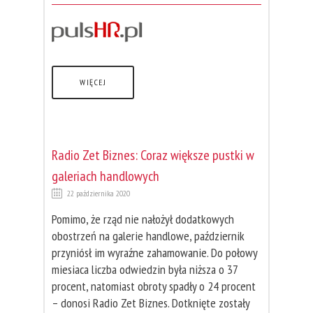
WIĘCEJ
Radio Zet Biznes: Coraz większe pustki w
galeriach handlowych
22 października 2020
Pomimo, że rząd nie nałożył dodatkowych
obostrzeń na galerie handlowe, październik
przyniósł im wyraźne zahamowanie. Do połowy
miesiaca liczba odwiedzin była niższa o 37
procent, natomiast obroty spadły o 24 procent
– donosi Radio Zet Biznes. Dotknięte zostały